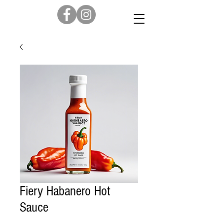
Fiery Habanero Hot
Sauce